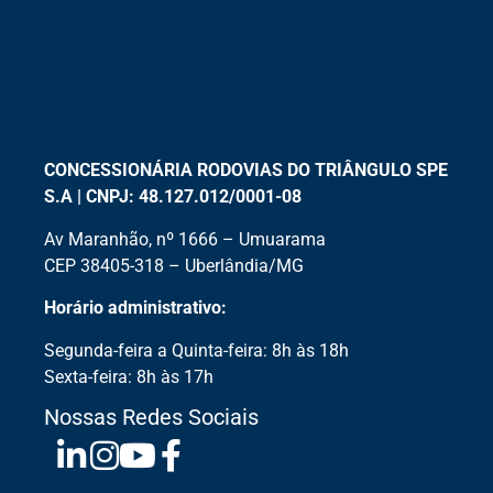
CONCESSIONÁRIA RODOVIAS DO TRIÂNGULO SPE
S.A | CNPJ: 48.127.012/0001-08
Av Maranhão, nº 1666 – Umuarama
CEP 38405-318 – Uberlândia/MG
Horário administrativo:
Segunda-feira a Quinta-feira: 8h às 18h
Sexta-feira: 8h às 17h
Nossas Redes Sociais