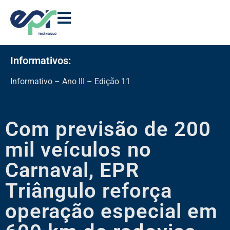
Informativos:
Informativo – Ano III – Edição 11
Com previsão de 200
mil veículos no
Carnaval, EPR
Triângulo reforça
operação especial em