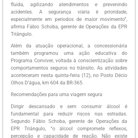
fluida, agilizando atendimentos e prevenindo
acidentes. A segurança viária é prioridade,
especialmente em períodos de maior movimento”,
afirma Fábio Schoba, gerente de Operações da EPR
Triângulo.
Além da atuação operacional, a concessionária
também programou uma ação educativa do
Programa Conviver, voltada à conscientização sobre
comportamentos seguros no trânsito. As atividades
aconteceram nesta quinta-feira (12), no Posto Décio
Olhos D’água, km 604 da BR-365.
Recomendações para uma viagem segura
Dirigir descansado e sem consumir álcool é
fundamental para reduzir riscos nas estradas.
Segundo Fábio Schoba, gerente de Operações da
EPR Triângulo, “o álcool compromete reflexos,
percepção e capacidade de reação. Não existe