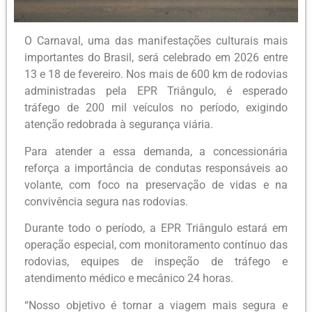
O Carnaval, uma das manifestações culturais mais
importantes do Brasil, será celebrado em 2026 entre
13 e 18 de fevereiro. Nos mais de 600 km de rodovias
administradas pela EPR Triângulo, é esperado
tráfego de 200 mil veículos no período, exigindo
atenção redobrada à segurança viária.
Para atender a essa demanda, a concessionária
reforça a importância de condutas responsáveis ao
volante, com foco na preservação de vidas e na
convivência segura nas rodovias.
Durante todo o período, a EPR Triângulo estará em
operação especial, com monitoramento contínuo das
rodovias, equipes de inspeção de tráfego e
atendimento médico e mecânico 24 horas.
“Nosso objetivo é tornar a viagem mais segura e