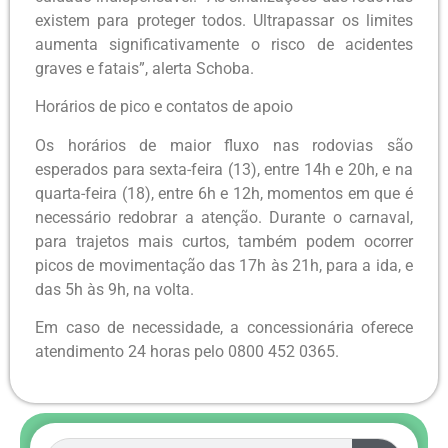
existem para proteger todos. Ultrapassar os limites
aumenta significativamente o risco de acidentes
graves e fatais”, alerta Schoba.
Horários de pico e contatos de apoio
Os horários de maior fluxo nas rodovias são
esperados para sexta-feira (13), entre 14h e 20h, e na
quarta-feira (18), entre 6h e 12h, momentos em que é
necessário redobrar a atenção. Durante o carnaval,
para trajetos mais curtos, também podem ocorrer
picos de movimentação das 17h às 21h, para a ida, e
das 5h às 9h, na volta.
Em caso de necessidade, a concessionária oferece
atendimento 24 horas pelo 0800 452 0365.