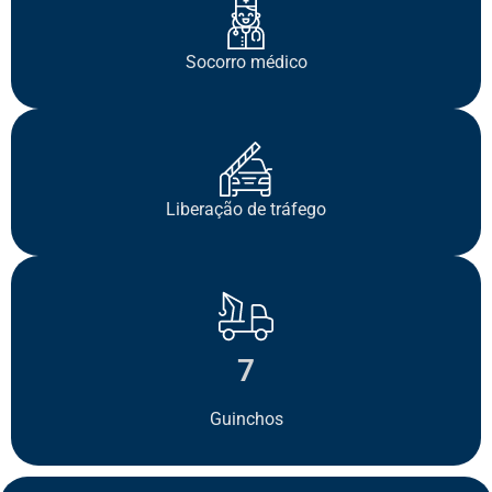
Socorro médico
Liberação de tráfego
7
Guinchos