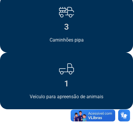
3
Caminhões pipa
1
Veículo para apreensão de animais