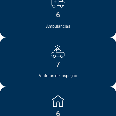
6
Ambulâncias
7
Viaturas de inspeção
6