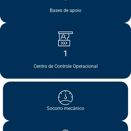
Bases de apoio
1
Centro de Controle Operacional
Socorro mecânico