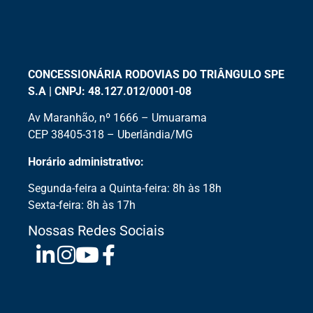
CONCESSIONÁRIA RODOVIAS DO TRIÂNGULO SPE
S.A | CNPJ: 48.127.012/0001-08
Av Maranhão, nº 1666 – Umuarama
CEP 38405-318 – Uberlândia/MG
Horário administrativo:
Segunda-feira a Quinta-feira: 8h às 18h
Sexta-feira: 8h às 17h
Nossas Redes Sociais