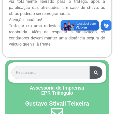
via totalmente liberado para o tráfego, após a
paralisação das atividades. Em caso de chuva, as
obras poderão ser reprogramadas.
Atenção, usuários!
Trafegar em uma rodovia em obras exige atenção
redobrada. Além de respeitar a sinalização, os
condutores devem manter uma distância segura do
veículo que vai à frente.
Assessoria de Imprensa
EPR Triângulo
Gustavo Stivali Teixeira