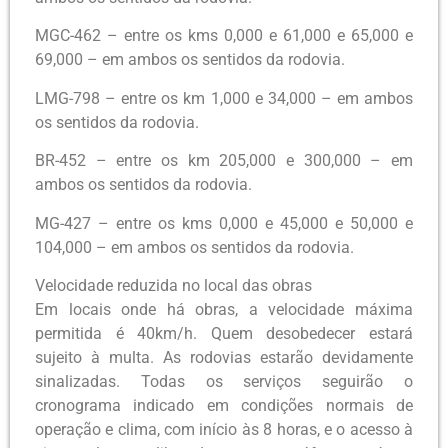
MGC-462 – entre os kms 0,000 e 61,000 e 65,000 e
69,000 – em ambos os sentidos da rodovia.
LMG-798 – entre os km 1,000 e 34,000 – em ambos
os sentidos da rodovia.
BR-452 – entre os km 205,000 e 300,000 – em
ambos os sentidos da rodovia.
MG-427 – entre os kms 0,000 e 45,000 e 50,000 e
104,000 – em ambos os sentidos da rodovia.
Velocidade reduzida no local das obras
Em locais onde há obras, a velocidade máxima
permitida é 40km/h. Quem desobedecer estará
sujeito à multa. As rodovias estarão devidamente
sinalizadas. Todas os serviços seguirão o
cronograma indicado em condições normais de
operação e clima, com início às 8 horas, e o acesso à