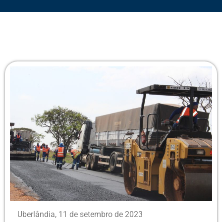
Uberlândia, 11 de setembro de 2023