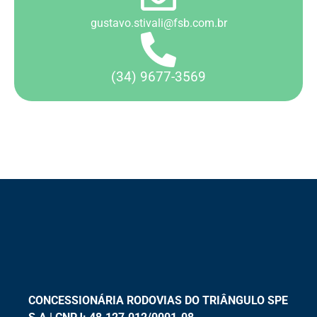
gustavo.stivali@fsb.com.br
(34) 9677-3569
CONCESSIONÁRIA RODOVIAS DO TRIÂNGULO SPE