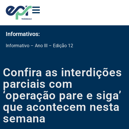
Informativos:
Informativo – Ano III – Edição 12
Confira as interdições
parciais com
‘operação pare e siga’
que acontecem nesta
semana