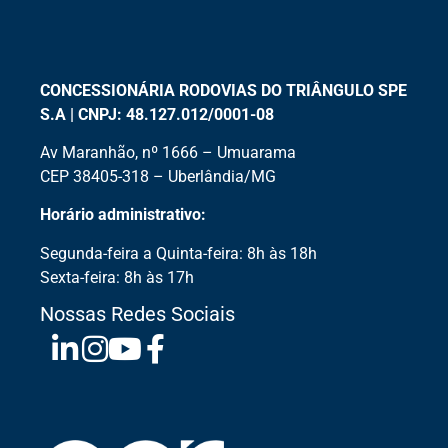
CONCESSIONÁRIA RODOVIAS DO TRIÂNGULO SPE
S.A | CNPJ: 48.127.012/0001-08
Av Maranhão, nº 1666 – Umuarama
CEP 38405-318 – Uberlândia/MG
Horário administrativo:
Segunda-feira a Quinta-feira: 8h às 18h
Sexta-feira: 8h às 17h
Nossas Redes Sociais