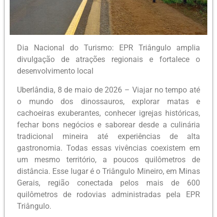
Dia Nacional do Turismo: EPR Triângulo amplia
divulgação de atrações regionais e fortalece o
desenvolvimento local
Uberlândia, 8 de maio de 2026 – Viajar no tempo até
o mundo dos dinossauros, explorar matas e
cachoeiras exuberantes, conhecer igrejas históricas,
fechar bons negócios e saborear desde a culinária
tradicional mineira até experiências de alta
gastronomia. Todas essas vivências coexistem em
um mesmo território, a poucos quilômetros de
distância. Esse lugar é o Triângulo Mineiro, em Minas
Gerais, região conectada pelos mais de 600
quilômetros de rodovias administradas pela EPR
Triângulo.