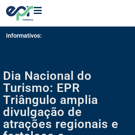
Informativos:
Informativo –
Dia Nacional do
Turismo: EPR
Triângulo amplia
divulgação de
atrações regionais e