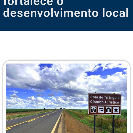
fortalece o
desenvolvimento local