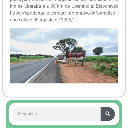
km de Uberaba e a 60 km de Uberlândia. Disponível:
https://eprtriangulo.com.br/informativo/informativo-
ano-edicao-09-agosto-de-2025/