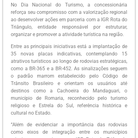
No Dia Nacional do Turismo, a concessionária
reforça seu compromisso com a valorização regional
ao desenvolver ações em parceria com a IGR Rota do
Triângulo, entidade responsável por estruturar,
organizar e promover a atividade turística na região.
Entre as principais iniciativas está a implantação de
35 novas placas indicativas, contemplando 15
atrativos turísticos ao longo de rodovias estratégicas,
como a BR-365 e a BR-452. As sinalizações seguem
o padrão marrom estabelecido pelo Código de
Trânsito Brasileiro e orientam os usuários até
destinos como a Cachoeira do Mandaguari, o
município de Romaria, reconhecido pelo turismo
religioso e Estrela do Sul, referência histórica e
cultural no Estado.
“Além de evidenciar a importância das rodovias
como eixos de integração entre os municípios