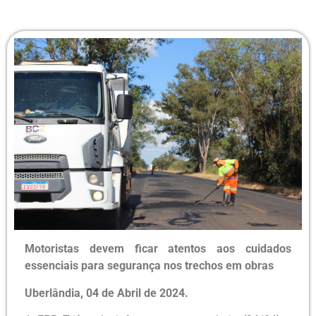
Motoristas devem ficar atentos aos cuidados
essenciais para segurança
nos trechos em obras
Uberlândia, 04 de Abril de 2024.