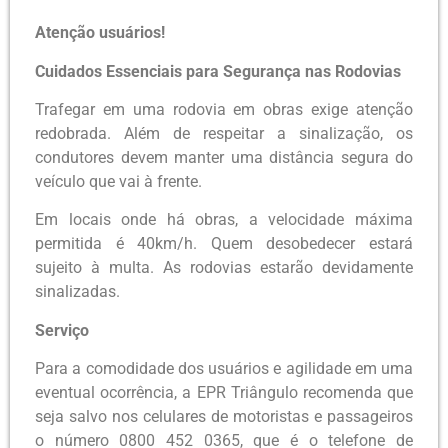
Atenção usuários!
Cuidados Essenciais para Segurança nas Rodovias
Trafegar em uma rodovia em obras exige atenção
redobrada. Além de respeitar a sinalização, os
condutores devem manter uma distância segura do
veículo que vai à frente.
Em locais onde há obras, a velocidade máxima
permitida é 40km/h. Quem desobedecer estará
sujeito à multa. As rodovias estarão devidamente
sinalizadas.
Serviço
Para a comodidade dos usuários e agilidade em uma
eventual ocorrência, a EPR Triângulo recomenda que
seja salvo nos celulares de motoristas e passageiros
o número 0800 452 0365, que é o telefone de