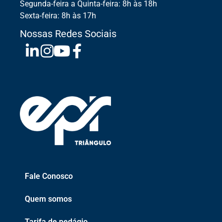
Segunda-feira a Quinta-feira: 8h às 18h
Sexta-feira: 8h às 17h
Nossas Redes Sociais
Fale Conosco
Quem somos
Tarifa de pedágio