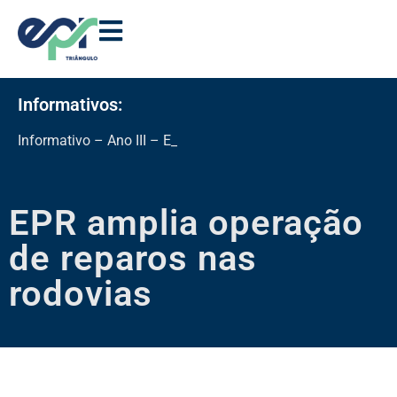
Informativos:
Informativo – Ano III – Edição 11
EPR amplia operação
de reparos nas
rodovias