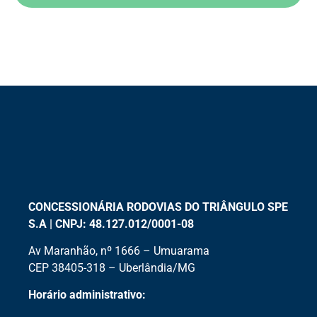
CONCESSIONÁRIA RODOVIAS DO TRIÂNGULO SPE
S.A | CNPJ: 48.127.012/0001-08
Av Maranhão, nº 1666 – Umuarama
CEP 38405-318 – Uberlândia/MG
Horário administrativo: