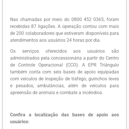
Nas chamadas por meio do 0800 452 0365, foram
recebidas 87 ligações. A operação contou com mais
de 200 colaboradores que estiveram disponíveis para
atendimentos aos usuários 24 horas por dia.
Os serviços oferecidos aos usuários são
administrados pela concessionária a partir do Centro
de Controle Operacional (CCO). A EPR Triângulo
também conta com seis bases de apoio equipadas
com veículos de inspeção de tráfego, guinchos leves
e pesados, ambulâncias, além de veículos para
apreensão de animais e combate a incêndios.
Confira a localização das bases de apoio aos
usuários: