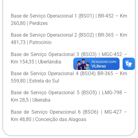
Base de Serviço Operacional 1 (BSO1) | BR-452 – Km
260,80 | Perdizes
Base de Serviço Operacional 2 (BSO2) | BR-365 – Km
481,73 | Patrocínio
Base de Serviço Operacional 3 (BSO3) | MGC-452 –
Km 154,35 | Uberlândia
Base de Serviço Operacional 4 (BSO4) BR-365 – Km
559,80 | Estrela do Sul
Base de Serviço Operacional 5 (BSO5) | LMG-798 –
Km 28,5 | Uberaba
Base de Serviço Operacional 6 (BSO6) | MG-427 –
Km 48,80 | Conceição das Alagoas