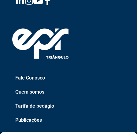
Fale Conosco
Quem somos
Tarifa de pedágio
Publicações
EPR