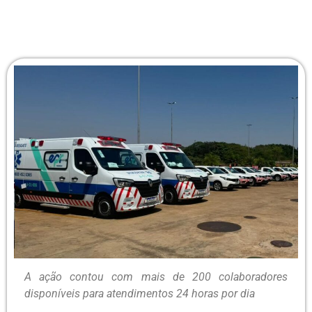
A ação contou com mais de 200 colaboradores
disponíveis para atendimentos 24 horas por dia