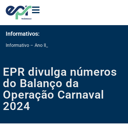
Informativos:
Informativo – Ano III – Ed
EPR divulga números
do Balanço da
Operação Carnaval
2024