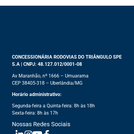
CONCESSIONÁRIA RODOVIAS DO TRIÂNGULO SPE
S.A | CNPJ: 48.127.012/0001-08
Av Maranhão, nº 1666 – Umuarama
CEP 38405-318 – Uberlândia/MG
Horário administrativo:
Segunda-feira a Quinta-feira: 8h às 18h
Sexta-feira: 8h às 17h
Nossas Redes Sociais