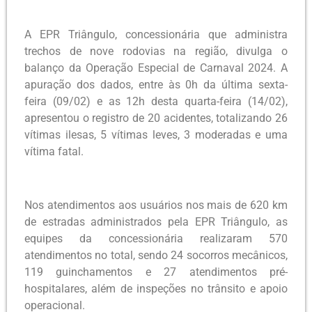
A EPR Triângulo, concessionária que administra
trechos de nove rodovias na região, divulga o
balanço da Operação Especial de Carnaval 2024. A
apuração dos dados, entre às 0h da última sexta-
feira (09/02) e as 12h desta quarta-feira (14/02),
apresentou o registro de 20 acidentes, totalizando 26
vítimas ilesas, 5 vítimas leves, 3 moderadas e uma
vítima fatal.
Nos atendimentos aos usuários nos mais de 620 km
de estradas administrados pela EPR Triângulo, as
equipes da concessionária realizaram 570
atendimentos no total, sendo 24 socorros mecânicos,
119 guinchamentos e 27 atendimentos pré-
hospitalares, além de inspeções no trânsito e apoio
operacional.