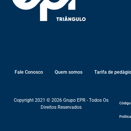
Fale Conosco
Quem somos
Tarifa de pedági
Copyright 2021 © 2026 Grupo EPR - Todos Os
Código
Direitos Reservados
Polític