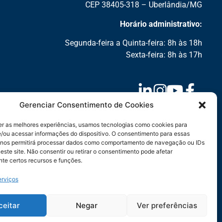
CEP 38405-318 – Uberlândia/MG
Horário administrativo:
Segunda-feira a Quinta-feira: 8h às 18h
Sexta-feira: 8h às 17h
Gerenciar Consentimento de Cookies
er as melhores experiências, usamos tecnologias como cookies para
/ou acessar informações do dispositivo. O consentimento para essas
 nos permitirá processar dados como comportamento de navegação ou IDs
este site. Não consentir ou retirar o consentimento pode afetar
te certos recursos e funções.
erviços
ceitar
Negar
Ver preferências