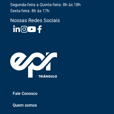
Segunda-feira a Quinta-feira: 8h às 18h
Sexta-feira: 8h às 17h
Nossas Redes Sociais
Fale Conosco
Quem somos