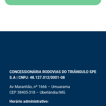
CONCESSIONÁRIA RODOVIAS DO TRIÂNGULO SPE
S.A | CNPJ: 48.127.012/0001-08
Av Maranhão, nº 1666 – Umuarama
CEP 38405-318 – Uberlândia/MG
Horário administrativo: