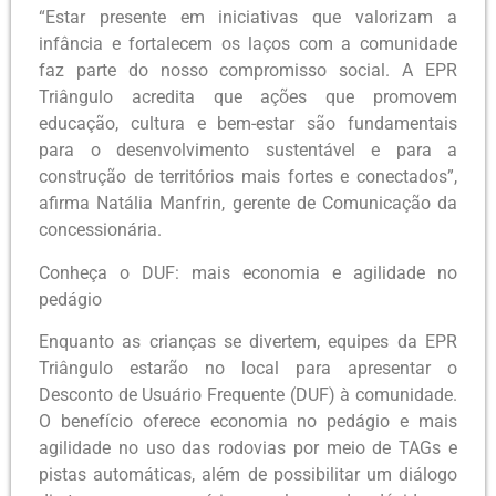
“Estar presente em iniciativas que valorizam a
infância e fortalecem os laços com a comunidade
faz parte do nosso compromisso social. A EPR
Triângulo acredita que ações que promovem
educação, cultura e bem-estar são fundamentais
para o desenvolvimento sustentável e para a
construção de territórios mais fortes e conectados”,
afirma Natália Manfrin, gerente de Comunicação da
concessionária.
Conheça o DUF: mais economia e agilidade no
pedágio
Enquanto as crianças se divertem, equipes da EPR
Triângulo estarão no local para apresentar o
Desconto de Usuário Frequente (DUF) à comunidade.
O benefício oferece economia no pedágio e mais
agilidade no uso das rodovias por meio de TAGs e
pistas automáticas, além de possibilitar um diálogo