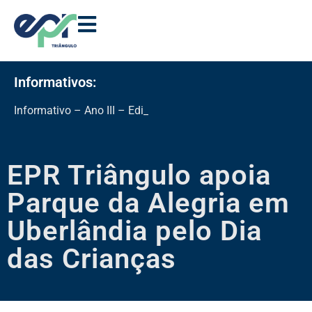
Informativos:
Informativo – Ano III – Edição 11
EPR Triângulo apoia
Parque da Alegria em
Uberlândia pelo Dia
das Crianças