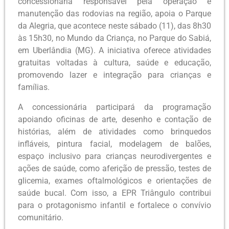
concessionária responsável pela operação e
manutenção das rodovias na região, apoia o Parque
da Alegria, que acontece neste sábado (11), das 8h30
às 15h30, no Mundo da Criança, no Parque do Sabiá,
em Uberlândia (MG). A iniciativa oferece atividades
gratuitas voltadas à cultura, saúde e educação,
promovendo lazer e integração para crianças e
famílias.
A concessionária participará da programação
apoiando oficinas de arte, desenho e contação de
histórias, além de atividades como brinquedos
infláveis, pintura facial, modelagem de balões,
espaço inclusivo para crianças neurodivergentes e
ações de saúde, como aferição de pressão, testes de
glicemia, exames oftalmológicos e orientações de
saúde bucal. Com isso, a EPR Triângulo contribui
para o protagonismo infantil e fortalece o convívio
comunitário.