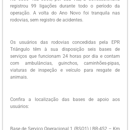
registrou 99 ligações durante todo o período da
operação. A volta do Ano Novo foi tranquila nas
rodovias, sem registro de acidentes.
Os usuários das rodovias concedidas pela EPR
Triângulo têm à sua disposição seis bases de
serviços que funcionam 24 horas por dia e contam
com ambulâncias, guinchos, caminhões-pipas,
viaturas de inspeção e veículo para resgate de
animais.
Confira a localização das bases de apoio aos
usuários:
Base de Serviço Operacional 1 (BSO1) | BR-452 – Km