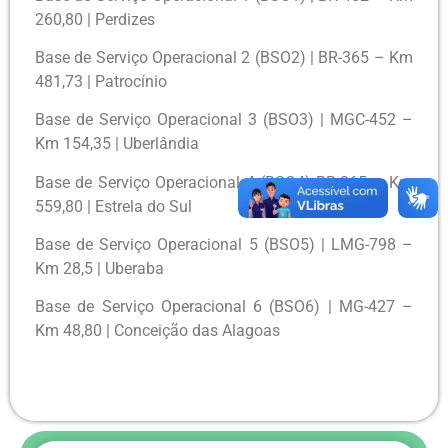
260,80 | Perdizes
Base de Serviço Operacional 2 (BSO2) | BR-365 – Km
481,73 | Patrocínio
Base de Serviço Operacional 3 (BSO3) | MGC-452 –
Km 154,35 | Uberlândia
Base de Serviço Operacional 4 (BSO4) BR-365 – Km
559,80 | Estrela do Sul
Base de Serviço Operacional 5 (BSO5) | LMG-798 –
Km 28,5 | Uberaba
Base de Serviço Operacional 6 (BSO6) | MG-427 –
Km 48,80 | Conceição das Alagoas