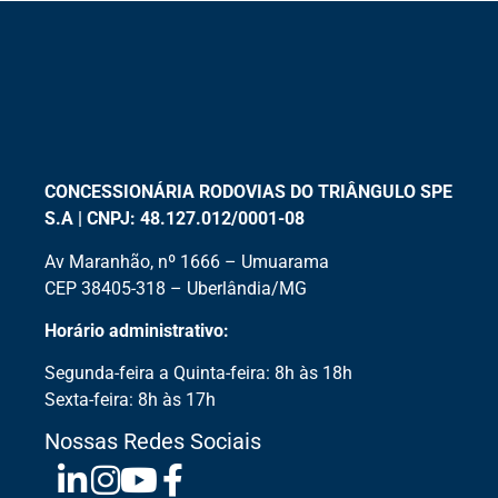
CONCESSIONÁRIA RODOVIAS DO TRIÂNGULO SPE
S.A | CNPJ: 48.127.012/0001-08
Av Maranhão, nº 1666 – Umuarama
CEP 38405-318 – Uberlândia/MG
Horário administrativo:
Segunda-feira a Quinta-feira: 8h às 18h
Sexta-feira: 8h às 17h
Nossas Redes Sociais