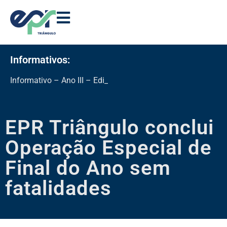
Informativos:
Informativo – Ano III – Edição 11
EPR Triângulo conclui
Operação Especial de
Final do Ano sem
fatalidades