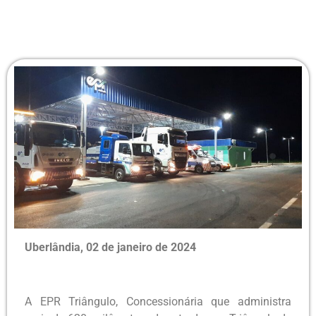
Uberlândia, 02 de janeiro de 2024
A EPR Triângulo, Concessionária que administra