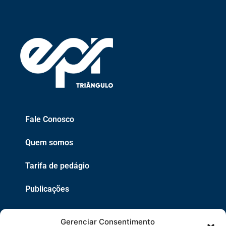
Fale Conosco
Quem somos
Tarifa de pedágio
Publicações
EPR
Gerenciar Consentimento