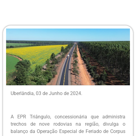
Uberlândia, 03 de Junho de 2024.
A EPR Triângulo, concessionária que administra
trechos de nove rodovias na região, divulga o
balanço da Operação Especial de Feriado de Corpus