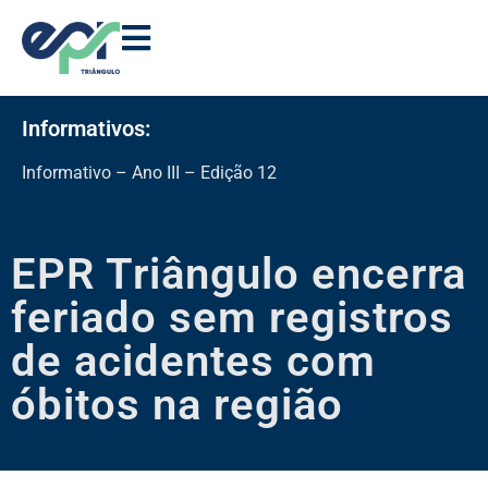
Informativos:
Informativo – Ano III – Edição 12
EPR Triângulo encerra
feriado sem registros
de acidentes com
óbitos na região