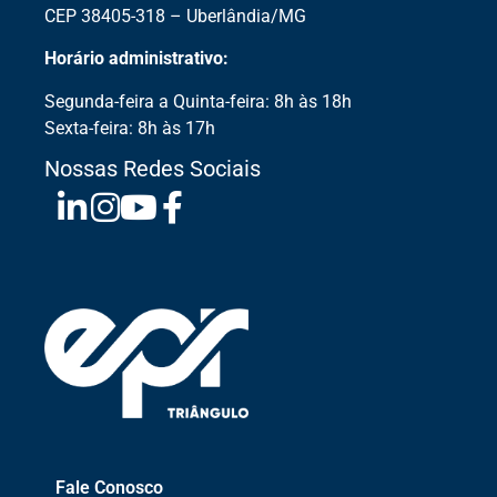
CEP 38405-318 – Uberlândia/MG
Horário administrativo:
Segunda-feira a Quinta-feira: 8h às 18h
Sexta-feira: 8h às 17h
Nossas Redes Sociais
Fale Conosco