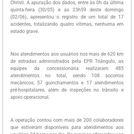
Christi. A apuração dos dados, entre às 0h da última
quinta-feira (30/05) e as 23h59 deste domingo
(02/06), apresentou o registro de um total de 17
acidentes, totalizando quatro vítimas, nenhuma em
estado grave.
Nos atendimentos aos usuários nos mais de 620 km
de estradas administrados pela EPR Triângulo, as
equipes da concessionária realizaram 485
atendimentos no total, sendo 108 socorros
mecânicos, 57 guinchamentos e 17 atendimentos
pré-hospitalares, além de inspeções no trânsito e
apoio operacional.
A operação contou com mais de 200 colaboradores
que estiveram disponíveis para atendimentos aos