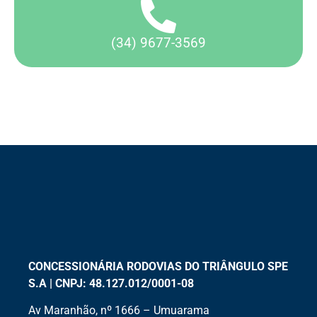
(34) 9677-3569
CONCESSIONÁRIA RODOVIAS DO TRIÂNGULO SPE
S.A | CNPJ: 48.127.012/0001-08
Av Maranhão, nº 1666 – Umuarama