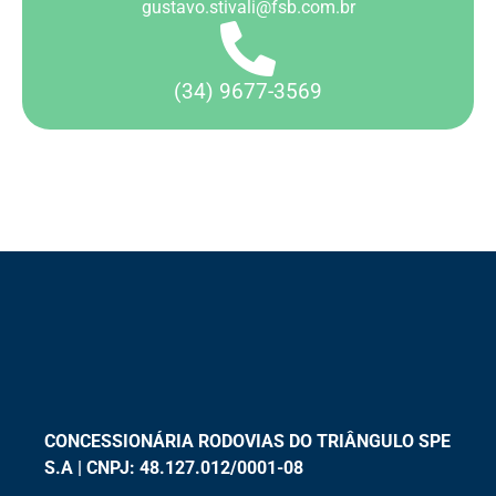
gustavo.stivali@fsb.com.br
(34) 9677-3569
CONCESSIONÁRIA RODOVIAS DO TRIÂNGULO SPE
S.A | CNPJ: 48.127.012/0001-08