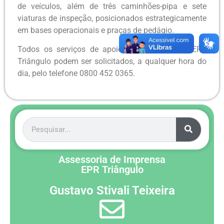
de veículos, além de três caminhões-pipa e sete
viaturas de inspeção, posicionados estrategicamente
em bases operacionais e praças de pedágio.
Todos os serviços de apoio aos usuários da EPR
Triângulo podem ser solicitados, a qualquer hora do
dia, pelo telefone 0800 452 0365.
Assessoria de Imprensa
EPR Triângulo
Gustavo Stivali Teixeira