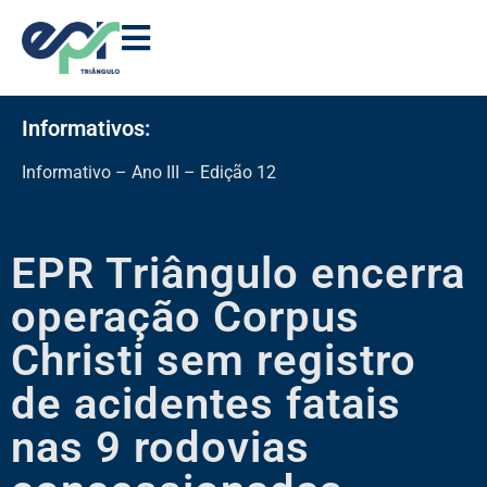
Informativos:
Informativo – Ano III – Edição 12
EPR Triângulo encerra
operação Corpus
Christi sem registro
de acidentes fatais
nas 9 rodovias