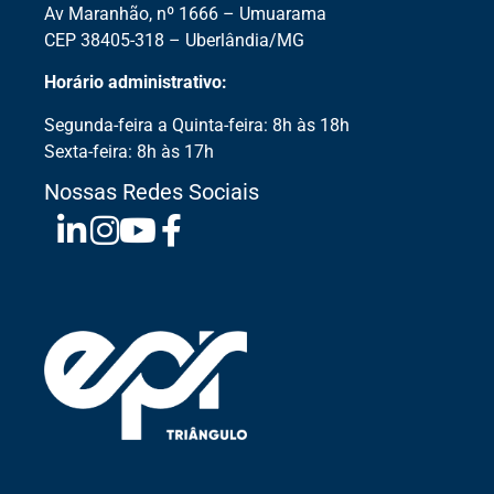
Av Maranhão, nº 1666 – Umuarama
CEP 38405-318 – Uberlândia/MG
Horário administrativo:
Segunda-feira a Quinta-feira: 8h às 18h
Sexta-feira: 8h às 17h
Nossas Redes Sociais