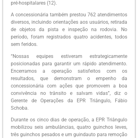
pré-hospitalares (12).
A concessionária também prestou 762 atendimentos
diversos, incluindo orientações aos usuários, retirada
de objetos da pista e inspeção na rodovia. No
período, foram registrados quatro acidentes, todos
sem feridos.
“Nossas equipes estiveram estrategicamente
posicionadas para garantir um rápido atendimento.
Encerramos a operação satisfeitos com os
resultados, que demonstram o empenho da
concessionária com ações que promovem a boa
convivência no trânsito e salvam vidas”, diz o
Gerente de Operações da EPR Triângulo, Fábio
Schoba.
Durante os cinco dias de operação, a EPR Triângulo
mobilizou seis ambulâncias, quatro guinchos leves,
três guinchos pesados e um guindauto para remoção