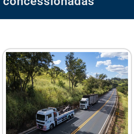
concessionadas