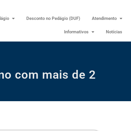
dágio
Desconto no Pedágio (DUF)
Atendimento
Informativos
Notícias
Ano com mais de 2