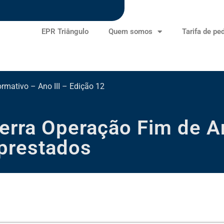
EPR Triângulo
Quem somos
Tarifa de pe
cerra Operação Fim de 
prestados