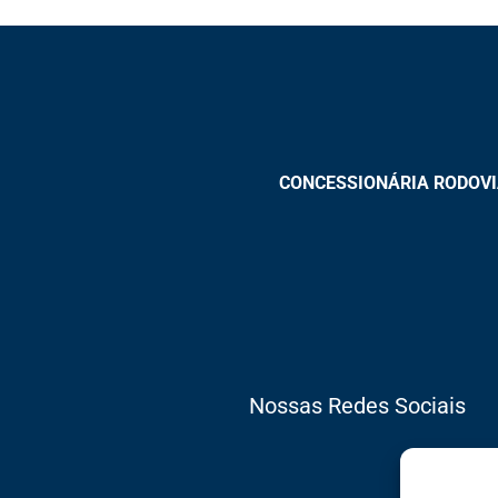
CONCESSIONÁRIA RODOVIAS
Nossas Redes Sociais