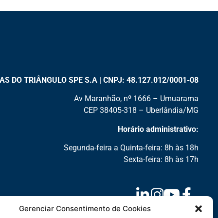
 DO TRIÂNGULO SPE S.A | CNPJ: 48.127.012/0001-08
Av Maranhão, nº 1666 – Umuarama
CEP 38405-318 – Uberlândia/MG
Horário administrativo:
Segunda-feira a Quinta-feira: 8h às 18h
Sexta-feira: 8h às 17h
Gerenciar Consentimento de Cookies