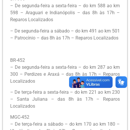
– De segunda-feira a sexta-feira – do km 588 ao km
598 – Araguari e Indianópolis – das 8h às 17h –
Reparos Localizados
– De segunda-feira a sábado – do km 491 ao km 501
– Patrocínio – das 8h às 17h – Reparos Localizados
BR-452
– De segunda-feira a sexta-feira – do km 287 ao km
300 – Perdizes e Araxá – das 8h às 17h – Reparos
Localizados
– De terça-feira a sexta-feira – do km 221 ao km 230
– Santa Juliana – das 8h às 17h – Reparos
Localizados
MGC-452
– De terça-feira a sábado – do km 170 ao km 180 –