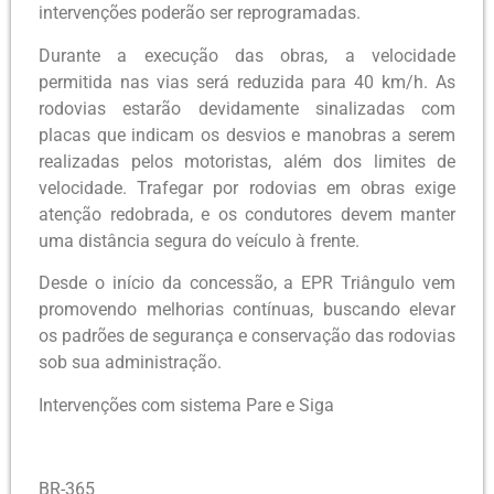
intervenções poderão ser reprogramadas.
Durante a execução das obras, a velocidade
permitida nas vias será reduzida para 40 km/h. As
rodovias estarão devidamente sinalizadas com
placas que indicam os desvios e manobras a serem
realizadas pelos motoristas, além dos limites de
velocidade. Trafegar por rodovias em obras exige
atenção redobrada, e os condutores devem manter
uma distância segura do veículo à frente.
Desde o início da concessão, a EPR Triângulo vem
promovendo melhorias contínuas, buscando elevar
os padrões de segurança e conservação das rodovias
sob sua administração.
Intervenções com sistema Pare e Siga
BR-365