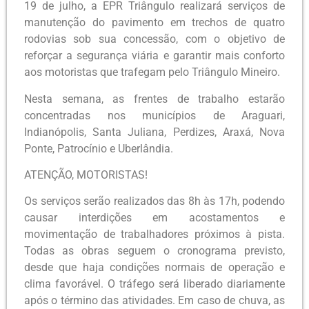
19 de julho, a EPR Triângulo realizará serviços de
manutenção do pavimento em trechos de quatro
rodovias sob sua concessão, com o objetivo de
reforçar a segurança viária e garantir mais conforto
aos motoristas que trafegam pelo Triângulo Mineiro.
Nesta semana, as frentes de trabalho estarão
concentradas nos municípios de Araguari,
Indianópolis, Santa Juliana, Perdizes, Araxá, Nova
Ponte, Patrocínio e Uberlândia.
ATENÇÃO, MOTORISTAS!
Os serviços serão realizados das 8h às 17h, podendo
causar interdições em acostamentos e
movimentação de trabalhadores próximos à pista.
Todas as obras seguem o cronograma previsto,
desde que haja condições normais de operação e
clima favorável. O tráfego será liberado diariamente
após o término das atividades. Em caso de chuva, as