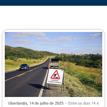
Uberlândia, 14 de julho de 2025
– Entre os dias 14 e