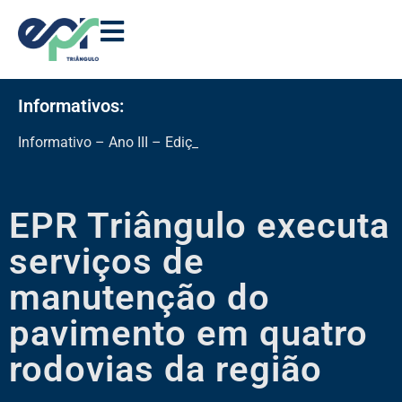
Informativos:
Informativo – Ano III – Edição 11
EPR Triângulo executa
serviços de
manutenção do
pavimento em quatro
rodovias da região