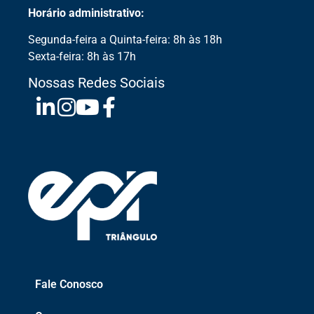
Horário administrativo:
Segunda-feira a Quinta-feira: 8h às 18h
Sexta-feira: 8h às 17h
Nossas Redes Sociais
Fale Conosco