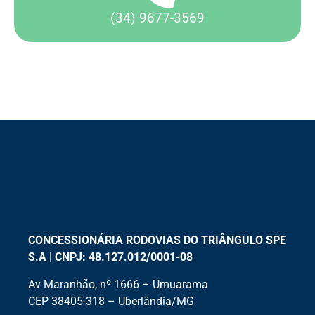
(34) 9677-3569
CONCESSIONÁRIA RODOVIAS DO TRIÂNGULO SPE
S.A | CNPJ: 48.127.012/0001-08
Av Maranhão, nº 1666 – Umuarama
CEP 38405-318 – Uberlândia/MG