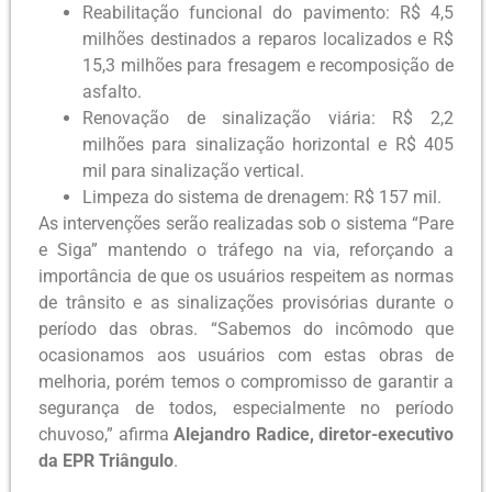
Reabilitação funcional do pavimento: R$ 4,5
milhões destinados a reparos localizados e R$
15,3 milhões para fresagem e recomposição de
asfalto.
Renovação de sinalização viária: R$ 2,2
milhões para sinalização horizontal e R$ 405
mil para sinalização vertical.
Limpeza do sistema de drenagem: R$ 157 mil.
As intervenções serão realizadas sob o sistema “Pare
e Siga” mantendo o tráfego na via, reforçando a
importância de que os usuários respeitem as normas
de trânsito e as sinalizações provisórias durante o
período das obras. “Sabemos do incômodo que
ocasionamos aos usuários com estas obras de
melhoria, porém temos o compromisso de garantir a
segurança de todos, especialmente no período
chuvoso,” afirma
Alejandro Radice, diretor-executivo
da EPR Triângulo
.