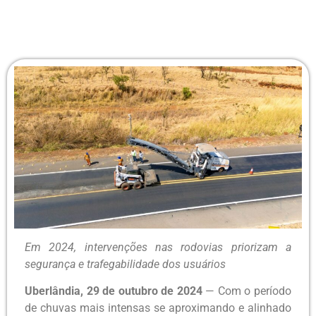
Em 2024, intervenções nas rodovias priorizam a
segurança e trafegabilidade dos usuários
Uberlândia, 29 de outubro de 2024
— Com o período
de chuvas mais intensas se aproximando e alinhado