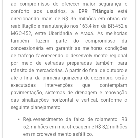
ao compromisso de oferecer maior segurança e
conforto aos usuários, a
EPR Triângulo
está
direcionando mais de R$ 36 milhões em obras de
reabilitação e manutenção nos 163,4 km da BR-452 e
MGC-452, entre Uberlândia e Araxá. As melhorias
também fazem parte do compromisso da
concessionária em garantir as melhores condições
de tráfego favorecendo o desenvolvimento regional
por meio de estradas preparadas também para
trânsito de mercadorias. A partir do final de outubro e
até o final da primeira quinzena de dezembro, serão
executadas intervenções que contemplam
pavimentação, sistemas de drenagem e renovação
das sinalizações horizontal e vertical, conforme o
seguinte planejamento:
Rejuvenescimento da faixa de rolamento: R$
5,2 milhões em microfresagem e R$ 8,2 milhões
em microrevestimento asfáltico.