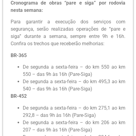
Cronograma de obras “pare e siga” por rodovia
nesta semana:
Para garantir a execução dos serviços com
segurança, serão realizadas operações de “pare e
siga” durante a semana, sempre entre 9h e 16h.
Confira os trechos que receberão melhorias:
BR-365
De segunda a sexta-feira – do km 550 ao km
550 – das 9h às 16h (Pare-Siga)
De segunda a sexta-feira – do km 495,3 ao km
540 – das 9h às 16h (Pare-Siga)
BR-452
De segunda a sexta-feira – do km 275,1 ao km
292,8 – das 9h às 16h (Pare-Siga)
De segunda a sexta-feira – do km 206 ao km
207 – das 9h às 16h (Pare-Siga)