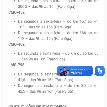
De segunda a sexta-feira – do km 204,6 ao km
300,3 – das 9h às 16h (Pare-Siga)
CMG-452
De segunda a sexta-feira – do km 157 ao km
163 – das 9h às 16h (Pare-Siga)
De segunda a sexta-feira – do km 166 ao km
172 – das 9h às 16h (Pare-Siga)
CMG-462
De segunda a sexta-feira – do km 65 ao km 68
– das 9h às 16h (Pare-Siga)
LMG-798
De segunda a sexta-feira – do km 10 ao km
41,6 – das 9h às 16h (Pare-Siga)
De segunda a sexta-feira – do km 0,0 ao km
42,5 – das 9h às 16h (Pare-Siga)
R$ 450 milhões em investimentos