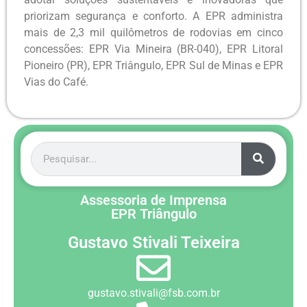
priorizam segurança e conforto. A EPR administra
mais de 2,3 mil quilômetros de rodovias em cinco
concessões: EPR Via Mineira (BR-040), EPR Litoral
Pioneiro (PR), EPR Triângulo, EPR Sul de Minas e EPR
Vias do Café.
Assessoria de Imprensa
EPR Triângulo
Gustavo Stivali Teixeira
gustavo.stivali@fsb.com.br