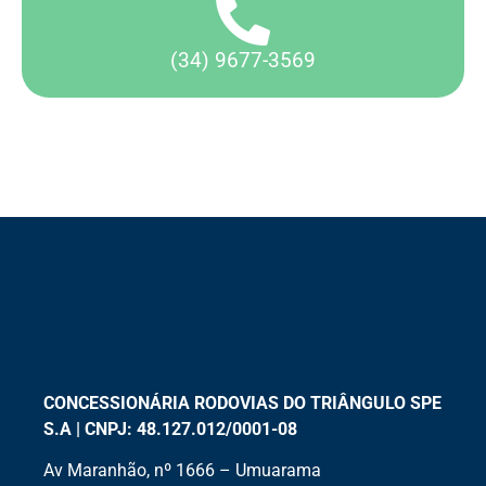
(34) 9677-3569
CONCESSIONÁRIA RODOVIAS DO TRIÂNGULO SPE
S.A | CNPJ: 48.127.012/0001-08
Av Maranhão, nº 1666 – Umuarama