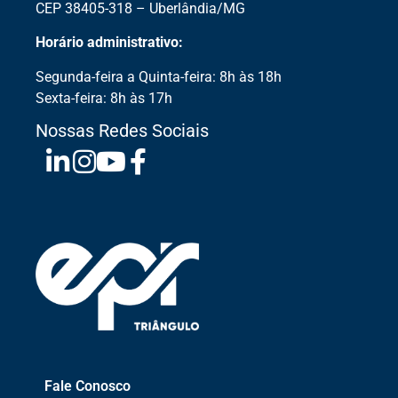
CEP 38405-318 – Uberlândia/MG
Horário administrativo:
Segunda-feira a Quinta-feira: 8h às 18h
Sexta-feira: 8h às 17h
Nossas Redes Sociais
Fale Conosco