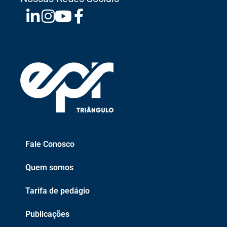
Fale Conosco
Quem somos
Tarifa de pedágio
Publicações