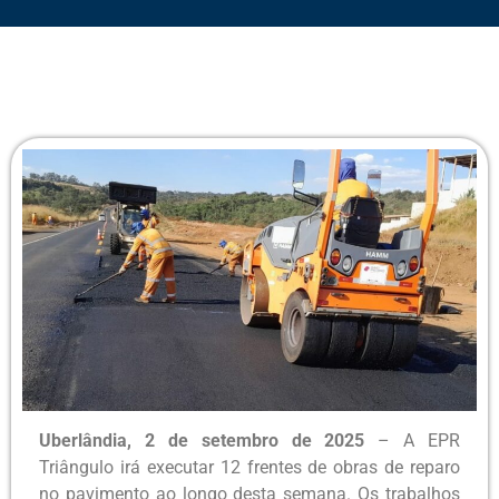
Uberlândia, 2 de setembro de 2025
– A EPR
Triângulo irá executar 12 frentes de obras de reparo
no pavimento ao longo desta semana. Os trabalhos