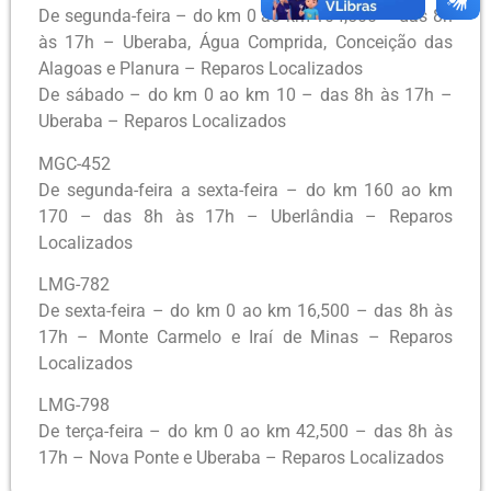
De segunda-feira – do km 0 ao km 104,500 – das 8h
às 17h – Uberaba, Água Comprida, Conceição das
Alagoas e Planura – Reparos Localizados
De sábado – do km 0 ao km 10 – das 8h às 17h –
Uberaba – Reparos Localizados
MGC-452
De segunda-feira a sexta-feira – do km 160 ao km
170 – das 8h às 17h – Uberlândia – Reparos
Localizados
LMG-782
De sexta-feira – do km 0 ao km 16,500 – das 8h às
17h – Monte Carmelo e Iraí de Minas – Reparos
Localizados
LMG-798
De terça-feira – do km 0 ao km 42,500 – das 8h às
17h – Nova Ponte e Uberaba – Reparos Localizados