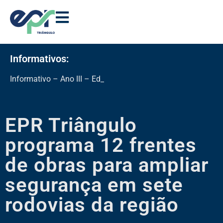
Informativos:
Informativo – Ano III – Edição 11
EPR Triângulo
programa 12 frentes
de obras para ampliar
segurança em sete
rodovias da região