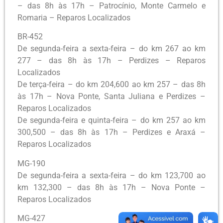
– das 8h às 17h – Patrocínio, Monte Carmelo e
Romaria – Reparos Localizados
BR-452
De segunda-feira a sexta-feira – do km 267 ao km
277 – das 8h às 17h – Perdizes – Reparos
Localizados
De terça-feira – do km 204,600 ao km 257 – das 8h
às 17h – Nova Ponte, Santa Juliana e Perdizes –
Reparos Localizados
De segunda-feira e quinta-feira – do km 257 ao km
300,500 – das 8h às 17h – Perdizes e Araxá –
Reparos Localizados
MG-190
De segunda-feira a sexta-feira – do km 123,700 ao
km 132,300 – das 8h às 17h – Nova Ponte –
Reparos Localizados
MG-427