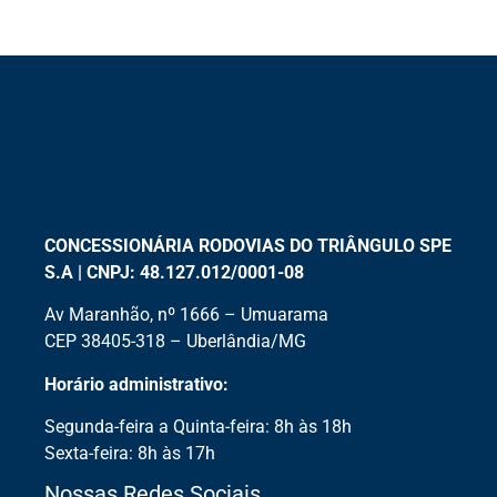
CONCESSIONÁRIA RODOVIAS DO TRIÂNGULO SPE
S.A | CNPJ: 48.127.012/0001-08
Av Maranhão, nº 1666 – Umuarama
CEP 38405-318 – Uberlândia/MG
Horário administrativo:
Segunda-feira a Quinta-feira: 8h às 18h
Sexta-feira: 8h às 17h
Nossas Redes Sociais