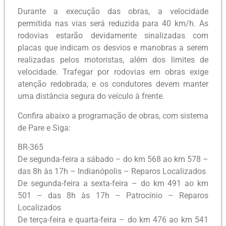
Durante a execução das obras, a velocidade
permitida nas vias será reduzida para 40 km/h. As
rodovias estarão devidamente sinalizadas com
placas que indicam os desvios e manobras a serem
realizadas pelos motoristas, além dos limites de
velocidade. Trafegar por rodovias em obras exige
atenção redobrada, e os condutores devem manter
uma distância segura do veículo à frente.
Confira abaixo a programação de obras, com sistema
de Pare e Siga:
BR-365
De segunda-feira a sábado – do km 568 ao km 578 –
das 8h às 17h – Indianópolis – Reparos Localizados
De segunda-feira a sexta-feira – do km 491 ao km
501 – das 8h às 17h – Patrocínio – Reparos
Localizados
De terça-feira e quarta-feira – do km 476 ao km 541