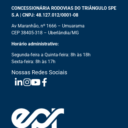
CONCESSIONÁRIA RODOVIAS DO TRIÂNGULO SPE
S.A | CNPJ: 48.127.012/0001-08
Av Maranhão, nº 1666 – Umuarama
CEP 38405-318 – Uberlândia/MG
Horário administrativo:
Segunda-feira a Quinta-feira: 8h às 18h
Sexta-feira: 8h às 17h
Nossas Redes Sociais