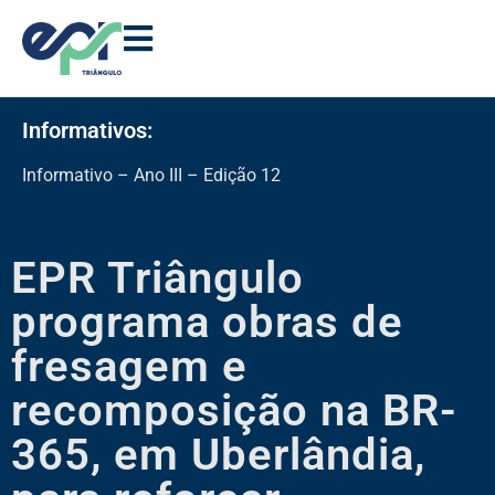
Informativos:
Informativo – Ano III – Edição 12
EPR Triângulo
programa obras de
fresagem e
recomposição na BR-
365, em Uberlândia,