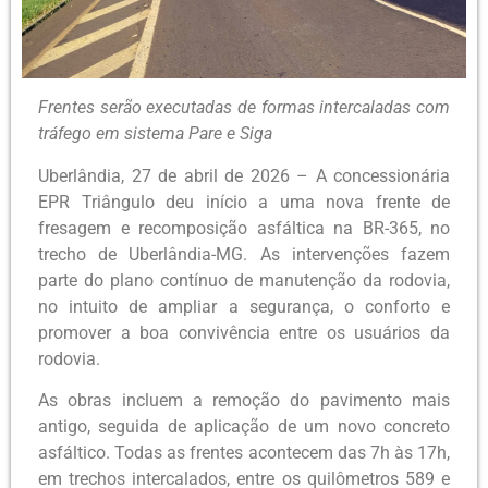
Frentes serão executadas de formas intercaladas com
tráfego em sistema Pare e Siga
Uberlândia, 27 de abril de 2026 – A concessionária
EPR Triângulo deu início a uma nova frente de
fresagem e recomposição asfáltica na BR-365, no
trecho de Uberlândia-MG. As intervenções fazem
parte do plano contínuo de manutenção da rodovia,
no intuito de ampliar a segurança, o conforto e
promover a boa convivência entre os usuários da
rodovia.
As obras incluem a remoção do pavimento mais
antigo, seguida de aplicação de um novo concreto
asfáltico. Todas as frentes acontecem das 7h às 17h,
em trechos intercalados, entre os quilômetros 589 e