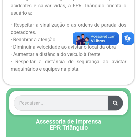
acidentes e salvar vidas, a EPR Triângulo orienta o
usuário a:
· Respeitar a sinalização e as ordens de parada dos
operadores.
· Redobrar a atenção
· Diminuir a velocidade ao avistar o local da obra
· Aumentar a distância do veículo à frente
· Respeitar a distância de segurança ao avistar
maquinários e equipes na pista.
Assessoria de Imprensa
EPR Triângulo