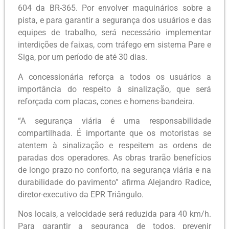
604 da BR-365. Por envolver maquinários sobre a
pista, e para garantir a segurança dos usuários e das
equipes de trabalho, será necessário implementar
interdições de faixas, com tráfego em sistema Pare e
Siga, por um período de até 30 dias.
A concessionária reforça a todos os usuários a
importância do respeito à sinalização, que será
reforçada com placas, cones e homens-bandeira.
“A segurança viária é uma responsabilidade
compartilhada. É importante que os motoristas se
atentem à sinalização e respeitem as ordens de
paradas dos operadores. As obras trarão benefícios
de longo prazo no conforto, na segurança viária e na
durabilidade do pavimento” afirma Alejandro Radice,
diretor-executivo da EPR Triângulo.
Nos locais, a velocidade será reduzida para 40 km/h.
Para garantir a segurança de todos, prevenir