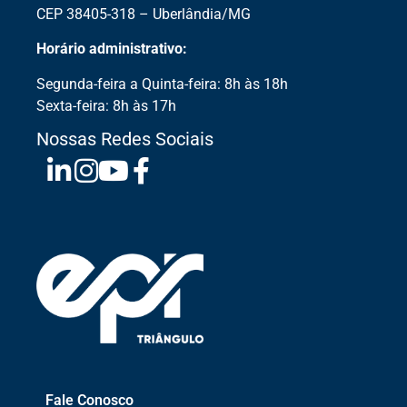
CEP 38405-318 – Uberlândia/MG
Horário administrativo:
Segunda-feira a Quinta-feira: 8h às 18h
Sexta-feira: 8h às 17h
Nossas Redes Sociais
Fale Conosco