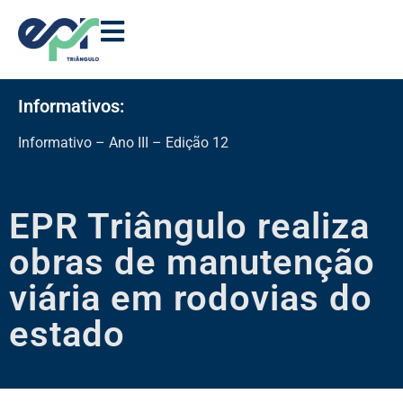
Informativos:
In
EPR Triângulo realiza
obras de manutenção
viária em rodovias do
estado