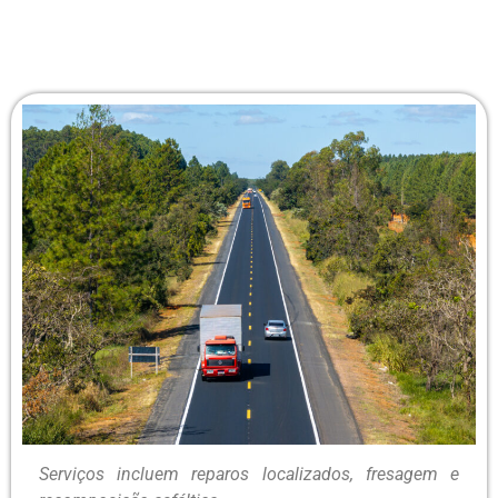
Serviços incluem reparos localizados, fresagem e