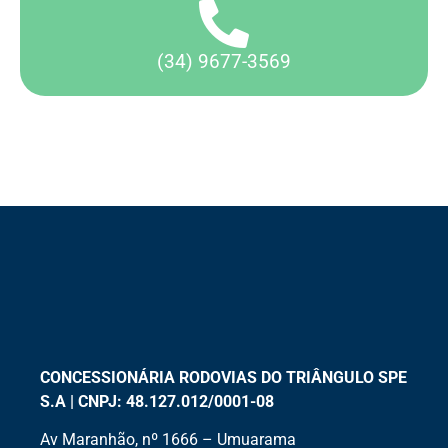
(34) 9677-3569
CONCESSIONÁRIA RODOVIAS DO TRIÂNGULO SPE
S.A | CNPJ: 48.127.012/0001-08
Av Maranhão, nº 1666 – Umuarama