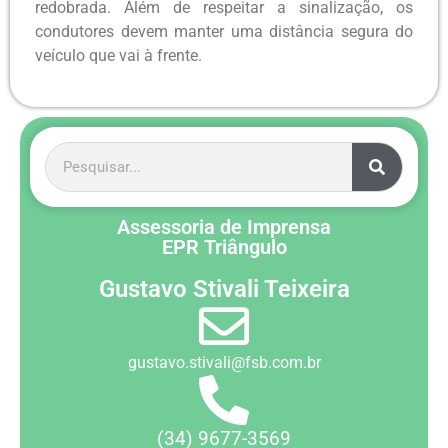
redobrada. Além de respeitar a sinalização, os
condutores devem manter uma distância segura do
veículo que vai à frente.
Assessoria de Imprensa
EPR Triângulo
Gustavo Stivali Teixeira
gustavo.stivali@fsb.com.br
(34) 9677-3569