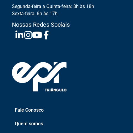
Segunda-feira a Quinta-feira: 8h às 18h
Sexta-feira: 8h às 17h
Nossas Redes Sociais
Fale Conosco
Quem somos