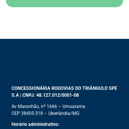
CONCESSIONÁRIA RODOVIAS DO TRIÂNGULO SPE
S.A | CNPJ: 48.127.012/0001-08
Av Maranhão, nº 1666 – Umuarama
CEP 38405-318 – Uberlândia/MG
Horário administrativo: