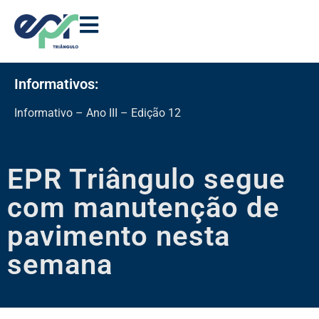
Informativos:
Informativo – Ano III – Edição 12
EPR Triângulo segue
com manutenção de
pavimento nesta
semana