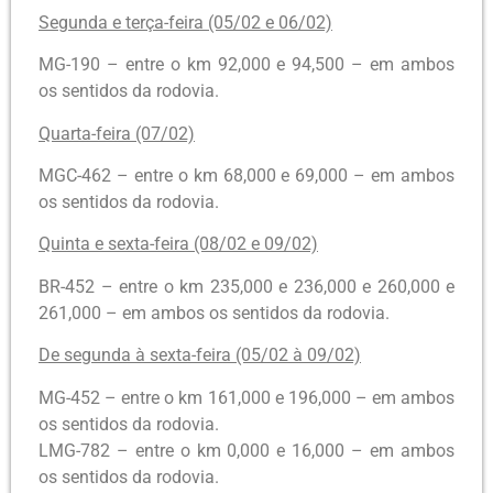
Segunda e terça-feira (05/02 e 06/02)
MG-190 – entre o km 92,000 e 94,500 – em ambos
os sentidos da rodovia.
Quarta-feira (07/02)
MGC-462 – entre o km 68,000 e 69,000 – em ambos
os sentidos da rodovia.
Quinta e sexta-feira (08/02 e 09/02)
BR-452 – entre o km 235,000 e 236,000 e 260,000 e
261,000 – em ambos os sentidos da rodovia.
De segunda à sexta-feira (05/02 à 09/02)
MG-452 – entre o km 161,000 e 196,000 – em ambos
os sentidos da rodovia.
LMG-782 – entre o km 0,000 e 16,000 – em ambos
os sentidos da rodovia.