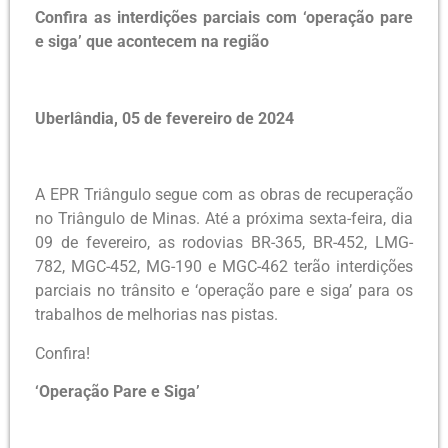
Confira as interdições parciais com ‘operação pare
e siga’ que acontecem na região
Uberlândia, 05 de fevereiro de 2024
A EPR Triângulo segue com as obras de recuperação
no Triângulo de Minas. Até a próxima sexta-feira, dia
09 de fevereiro, as rodovias BR-365, BR-452, LMG-
782, MGC-452, MG-190 e MGC-462 terão interdições
parciais no trânsito e ‘operação pare e siga’ para os
trabalhos de melhorias nas pistas.
Confira!
‘Operação Pare e Siga’