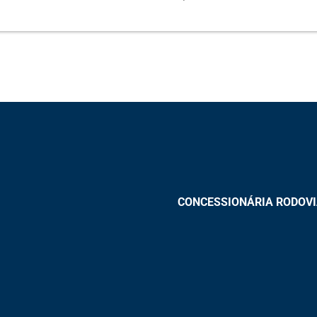
CONCESSIONÁRIA RODOVIAS