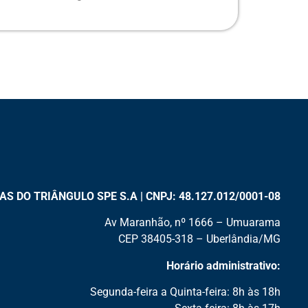
 DO TRIÂNGULO SPE S.A | CNPJ: 48.127.012/0001-08
Av Maranhão, nº 1666 – Umuarama
CEP 38405-318 – Uberlândia/MG
Horário administrativo:
Segunda-feira a Quinta-feira: 8h às 18h