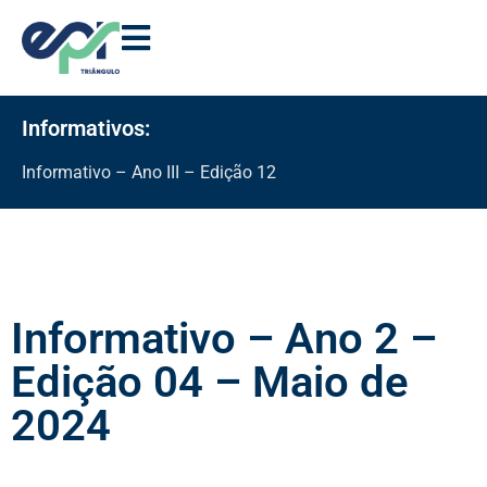
Informativos:
Informativo – Ano III – Edição 12
Informativo – Ano 2 –
Edição 04 – Maio de
2024