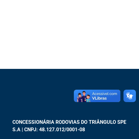
CONCESSIONÁRIA RODOVIAS DO TRIÂNGULO SPE
S.A | CNPJ: 48.127.012/0001-08