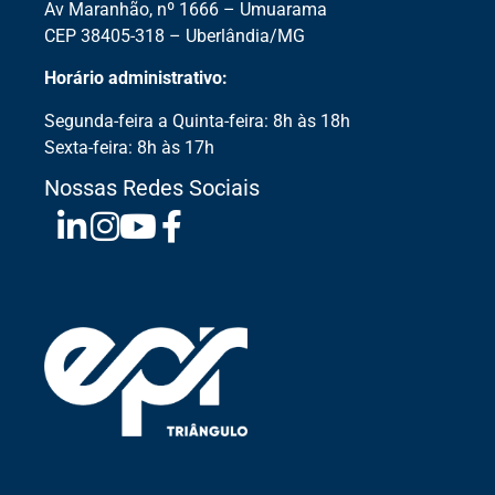
Av Maranhão, nº 1666 – Umuarama
CEP 38405-318 – Uberlândia/MG
Horário administrativo:
Segunda-feira a Quinta-feira: 8h às 18h
Sexta-feira: 8h às 17h
Nossas Redes Sociais