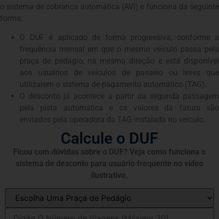
o sistema de cobrança automática (AVI) e funciona da seguinte
forma:
O DUF é aplicado de forma progressiva, conforme a
frequência mensal em que o mesmo veículo passa pela
praça de pedágio, na mesma direção e está disponível
aos usuários de veículos de passeio ou leves que
utilizarem o sistema de pagamento automático (TAG).
O desconto já acontece a partir da segunda passagem
pela pista automática e os valores da fatura são
enviados pela operadora da TAG instalada no veículo.
Calcule o DUF
Ficou com dúvidas sobre o DUF? Veja como funciona o
sistema de desconto para usuário frequente no vídeo
ilustrativo.