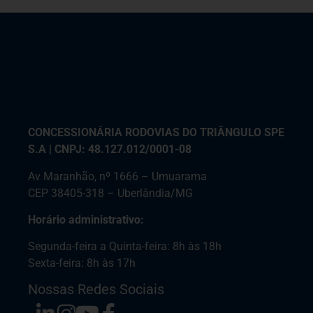
CONCESSIONÁRIA RODOVIAS DO TRIÂNGULO SPE
S.A | CNPJ: 48.127.012/0001-08
Av Maranhão, nº 1666 – Umuarama
CEP 38405-318 – Uberlândia/MG
Horário administrativo:
Segunda-feira a Quinta-feira: 8h às 18h
Sexta-feira: 8h às 17h
Nossas Redes Sociais