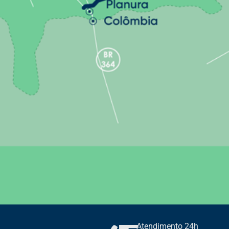
Atendimento 24h