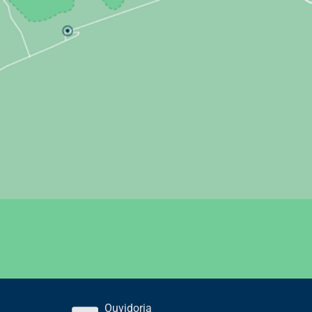
Ouvidoria