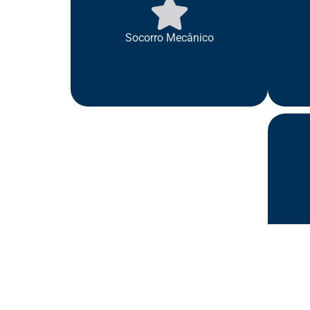
Socorro Mecânico