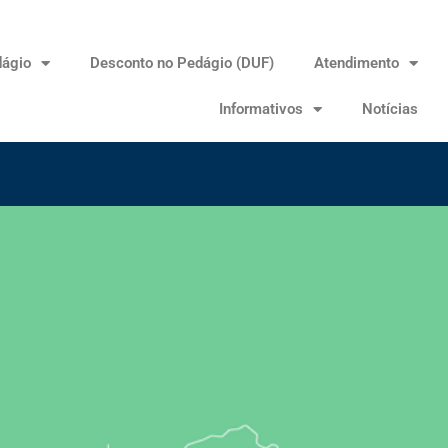
dágio
Desconto no Pedágio (DUF)
Atendimento
Informativos
Notícias