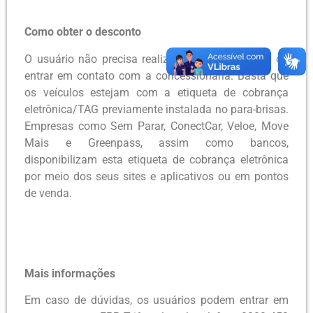
Como obter o desconto
O usuário não precisa realizar nenhum cadastro ou
entrar em contato com a concessionária. Basta que
os veículos estejam com a etiqueta de cobrança
eletrônica/TAG previamente instalada no para-brisas.
Empresas como Sem Parar, ConectCar, Veloe, Move
Mais e Greenpass, assim como bancos,
disponibilizam esta etiqueta de cobrança eletrônica
por meio dos seus sites e aplicativos ou em pontos
de venda.
Mais informações
Em caso de dúvidas, os usuários podem entrar em