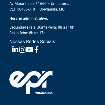
Av Maranhão, nº 1666 – Umuarama
CEP 38405-318 – Uberlândia/MG
Horário administrativo:
Segunda-feira a Quinta-feira: 8h às 18h
Sexta-feira: 8h às 17h
Nossas Redes Sociais