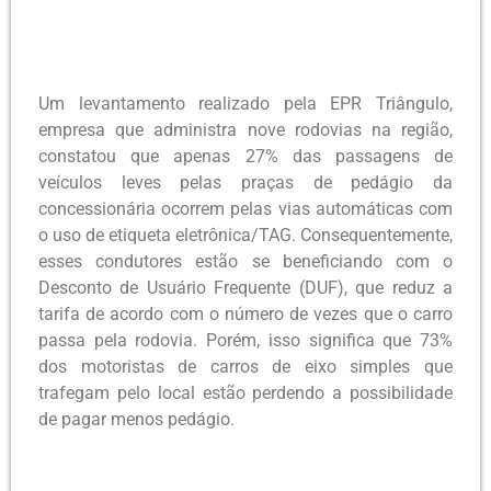
Um levantamento realizado pela EPR Triângulo,
empresa que administra nove rodovias na região,
constatou que apenas 27% das passagens de
veículos leves pelas praças de pedágio da
concessionária ocorrem pelas vias automáticas com
o uso de etiqueta eletrônica/TAG. Consequentemente,
esses condutores estão se beneficiando com o
Desconto de Usuário Frequente (DUF), que reduz a
tarifa de acordo com o número de vezes que o carro
passa pela rodovia. Porém, isso significa que 73%
dos motoristas de carros de eixo simples que
trafegam pelo local estão perdendo a possibilidade
de pagar menos pedágio.