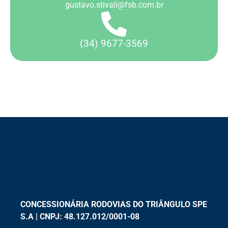
gustavo.stivali@fsb.com.br
(34) 9677-3569
CONCESSIONÁRIA RODOVIAS DO TRIÂNGULO SPE
S.A | CNPJ: 48.127.012/0001-08