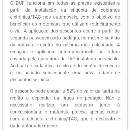
O DUF funciona em todas as praças existentes a
partir da instalação da etiqueta de cobrança
eletrônica/TAG nos automóveis, com o objetivo de
beneficiar os motoristas que utilizam rotineiramente
a via. A aplicação dos descontos ocorre a partir da
segunda passagem pelo pedágio, no mesmo sentido
da rodovia e dentro do mesmo mês calendário. A
redução é aplicada automaticamente na fatura
enviada pela operadora da TAG instalado no veículo.
Ao final de cada mês, o ciclo de descontos de encerra
e, no período subsequente, uma nova rodada de
descontos se inicia.
O desconto pode chegar a 82% do valor da tarifa na
região a depender da praça de pedágio. Não é
necessário realizar um cadastro junto à
concessionária: o motorista precisa apenas contar
com a etiqueta eletrônica/TAG, que o desconto é
dado automaticamente.