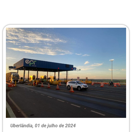
Uberlândia, 01 de julho de 2024