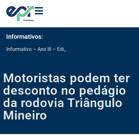
Informativos:
Informativo – Ano III – Edição 11
Motoristas podem ter
desconto no pedágio
da rodovia Triângulo
Mineiro