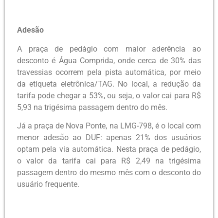
Adesão
A praça de pedágio com maior aderência ao
desconto é Água Comprida, onde cerca de 30% das
travessias ocorrem pela pista automática, por meio
da etiqueta eletrônica/TAG. No local, a redução da
tarifa pode chegar a 53%, ou seja, o valor cai para R$
5,93 na trigésima passagem dentro do mês.
Já a praça de Nova Ponte, na LMG-798, é o local com
menor adesão ao DUF: apenas 21% dos usuários
optam pela via automática. Nesta praça de pedágio,
o valor da tarifa cai para R$ 2,49 na trigésima
passagem dentro do mesmo mês com o desconto do
usuário frequente.