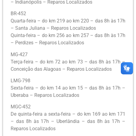
– Indianópolis – Reparos Localizados
BR-452
Quarta-feira – do km 219 ao km 220 – das 8h às 17h
– Santa Juliana – Reparos Localizados
Quinta-feira – do km 256 ao km 257 – das 8h às 17h
– Perdizes – Reparos Localizados
MG-427
Terça-feira – do km 72 ao km 73 – das 8h às 17h –
Conceição das Alagoas – Reparos Localizados
LMG-798
Sexta-feira – do km 14 ao km 15 – das 8h às 17h –
Uberaba – Reparos Localizados
MGC-452
De quinta-feira a sexta-feira – do km 169 ao km 171
– das 8h às 17h – Uberlândia – das 8h às 17h –
Reparos Localizados