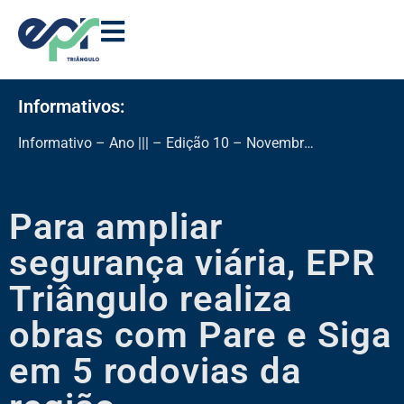
Informativos:
Informativo – Ano ||| – Edição 10 – Novembro de 2025
Para ampliar
segurança viária, EPR
Triângulo realiza
obras com Pare e Siga
em 5 rodovias da