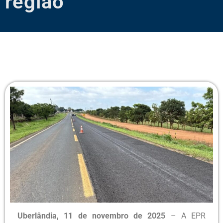
região
Uberlândia, 11 de novembro de 2025
– A EPR