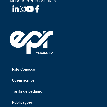
Nossas Redes Sociais
Fale Conosco
Quem somos
Tarifa de pedágio
Publicações