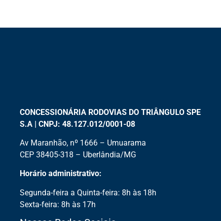
CONCESSIONÁRIA RODOVIAS DO TRIÂNGULO SPE
S.A | CNPJ: 48.127.012/0001-08
Av Maranhão, nº 1666 – Umuarama
CEP 38405-318 – Uberlândia/MG
Horário administrativo:
Segunda-feira a Quinta-feira: 8h às 18h
Sexta-feira: 8h às 17h