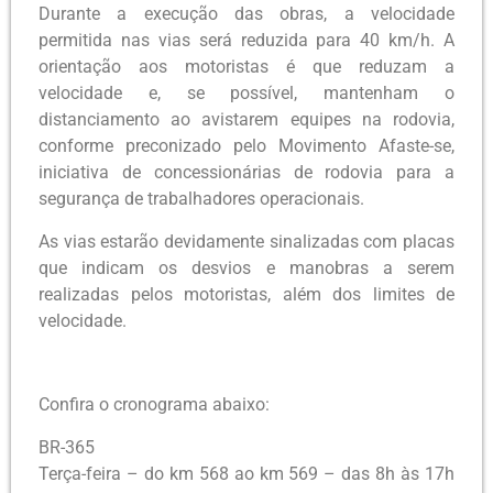
Durante a execução das obras, a velocidade
permitida nas vias será reduzida para 40 km/h. A
orientação aos motoristas é que reduzam a
velocidade e, se possível, mantenham o
distanciamento ao avistarem equipes na rodovia,
conforme preconizado pelo Movimento Afaste-se,
iniciativa de concessionárias de rodovia para a
segurança de trabalhadores operacionais.
As vias estarão devidamente sinalizadas com placas
que indicam os desvios e manobras a serem
realizadas pelos motoristas, além dos limites de
velocidade.
Confira o cronograma abaixo:
BR-365
Terça-feira – do km 568 ao km 569 – das 8h às 17h